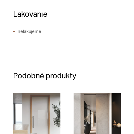
Lakovanie
nelakujeme
Podobné produkty