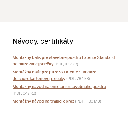
Návody, certifikáty
Montážny balík pre stavebné puzdro Latente Standard
do murovanej priečky
(PDF, 432 kB)
Montážny balík pre puzdro Latente Standard
do sadrokartónovej priečky
(PDF, 784 kB)
Montážny návod na omietanie stavebného puzdra
(PDF, 347 kB)
Montážny návod na tlmiaci doraz
(PDF, 1,83 MB)