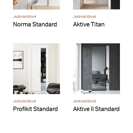
Jednokrídlové
Jednokrídlové
Norma Standard
Aktive Titan
Jednokrídlové
Jednokrídlové
Profikit Standard
Aktive II Standard