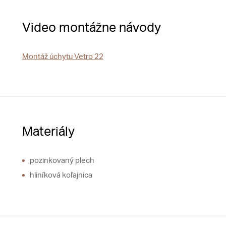
Video montážne návody
Montáž úchytu Vetro 22
Materiály
pozinkovaný plech
hliníková koľajnica