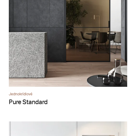
Jednokrídlové
Pure Standard