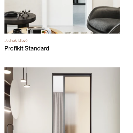
Jednokrídlové
Profikit Standard