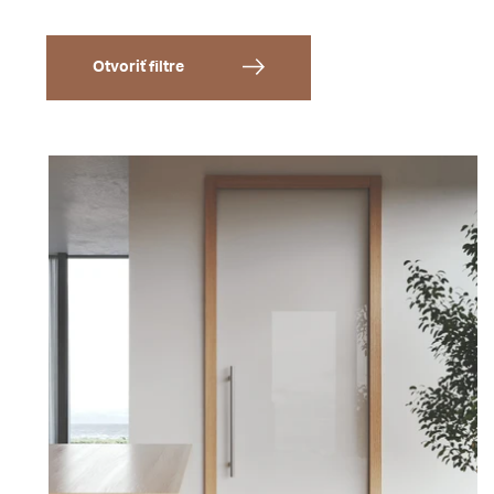
Otvoriť filtre