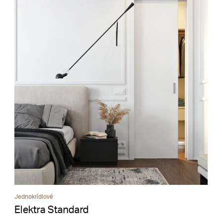
Jednokrídlové
Elektra Standard