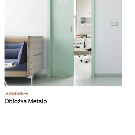
Jednokrídlové
Obložka Metalo