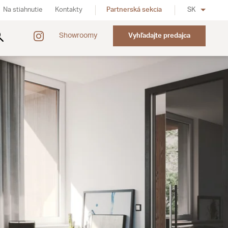
Na stiahnutie
Kontakty
Partnerská sekcia
SK
Showroomy
Vyhľadajte predajca