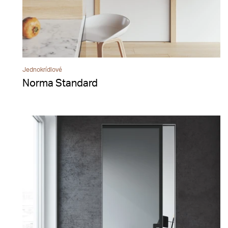
Jednokrídlové
Norma Standard