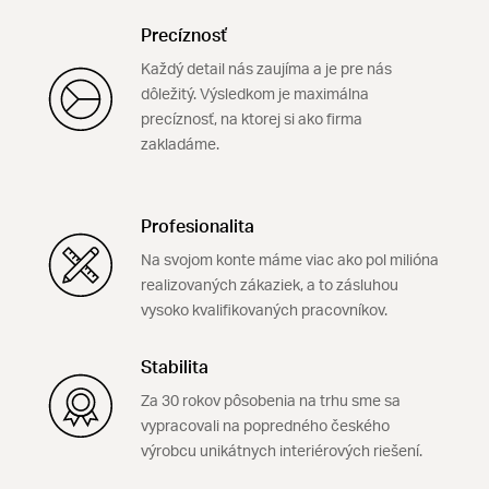
Precíznosť
Každý detail nás zaujíma a je pre nás
dôležitý. Výsledkom je maximálna
precíznosť, na ktorej si ako firma
zakladáme.
Profesionalita
Na svojom konte máme viac ako pol milióna
realizovaných zákaziek, a to zásluhou
vysoko kvalifikovaných pracovníkov.
Stabilita
Za 30 rokov pôsobenia na trhu sme sa
vypracovali na popredného českého
výrobcu unikátnych interiérových riešení.