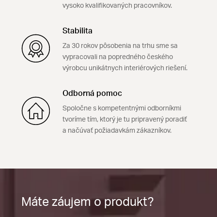
vysoko kvalifikovaných pracovníkov.
Stabilita
Za 30 rokov pôsobenia na trhu sme sa
vypracovali na popredného českého
výrobcu unikátnych interiérových riešení.
Odborná pomoc
Spoločne s kompetentnými odborníkmi
tvoríme tím, ktorý je tu pripravený poradiť
a načúvať požiadavkám zákazníkov.
Máte záujem o produkt?