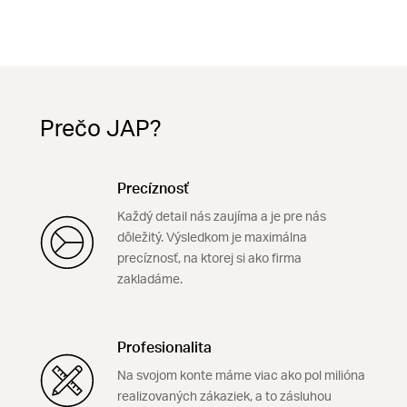
Prečo JAP?
Precíznosť
Každý detail nás zaujíma a je pre nás
dôležitý. Výsledkom je maximálna
precíznosť, na ktorej si ako firma
zakladáme.
Profesionalita
Na svojom konte máme viac ako pol milióna
realizovaných zákaziek, a to zásluhou