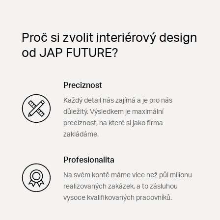
Proč si zvolit interiérový design
od JAP FUTURE?
Preciznost
Každý detail nás zajímá a je pro nás
důležitý. Výsledkem je maximální
preciznost, na které si jako firma
zakládáme.
Profesionalita
Na svém kontě máme více než půl milionu
realizovaných zakázek, a to zásluhou
vysoce kvalifikovaných pracovníků.