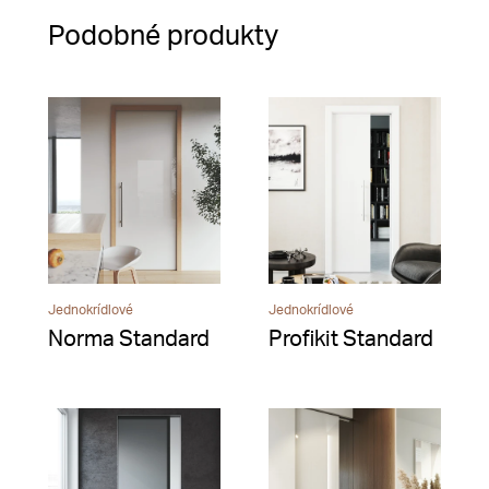
Podobné produkty
Jednokrídlové
Jednokrídlové
Norma Standard
Profikit Standard