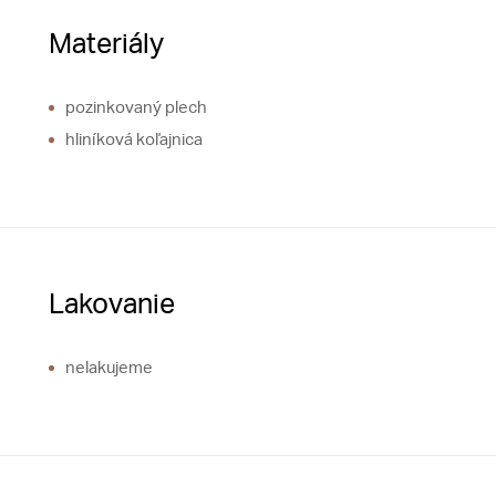
Materiály
pozinkovaný plech
hliníková koľajnica
Lakovanie
nelakujeme