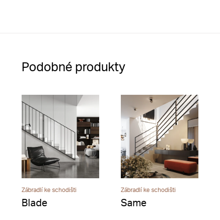
Podobné produkty
Zábradlí ke schodišti
Zábradlí ke schodišti
Blade
Same