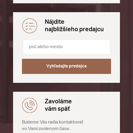
Nájdite
najbližšieho predajcu
Vyhľadajte predajca
Zavoláme
vám späť
Budeme Vás radia kontaktovať
vo Vami zvolenom čase.