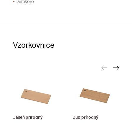
antikoro
Vzorkovnice
Jaseň prírodný
Dub prírodný