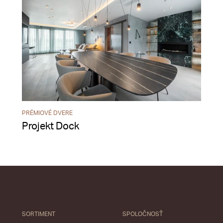
PRÉMIOVÉ DVERE
Projekt Dock
SORTIMENT
SPOLOČNOSŤ