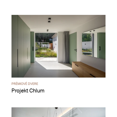
PRÉMIOVÉ DVERE
Projekt Chlum