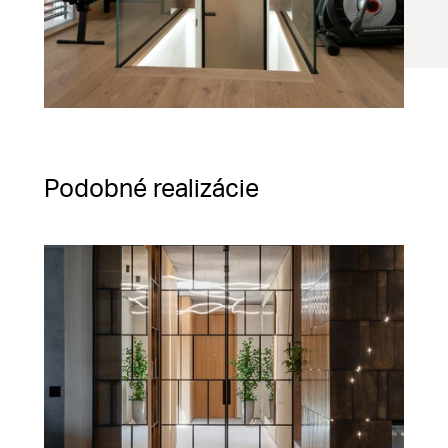
Podobné realizácie