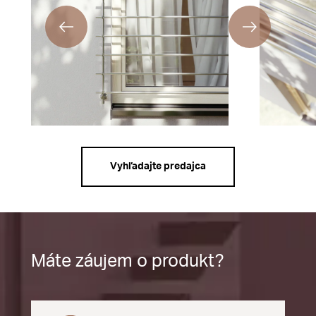
Vyhľadajte predajca
Máte záujem o produkt?