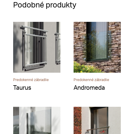
Podobné produkty
Predokenné zábradlie
Predokenné zábradlie
Taurus
Andromeda