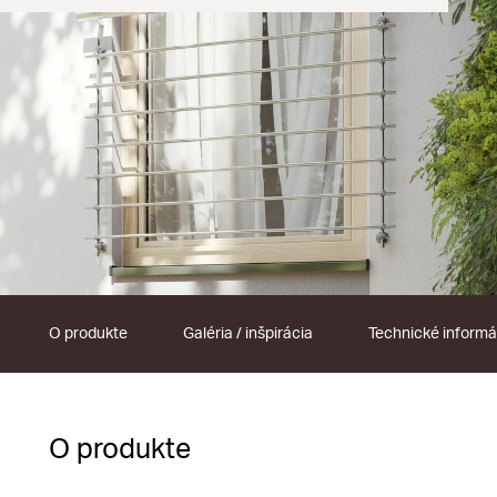
O produkte
Galéria / inšpirácia
Technické informá
O produkte