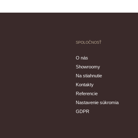
SPOLOČNOSŤ
O nás
Showroomy
Na stiahnutie
Kontakty
Referencie
Nastavenie súkromia
GDPR