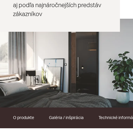
aj podľa najnáročnejších predstáv
zákazníkov
O produkte
Galéria / inšpirácia
Technické informá