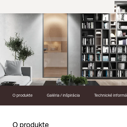
O produkte
Galéria / inšpirácia
Technické informá
O produkte