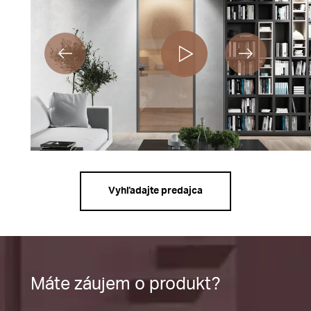
Vyhľadajte predajca
Máte záujem o produkt?