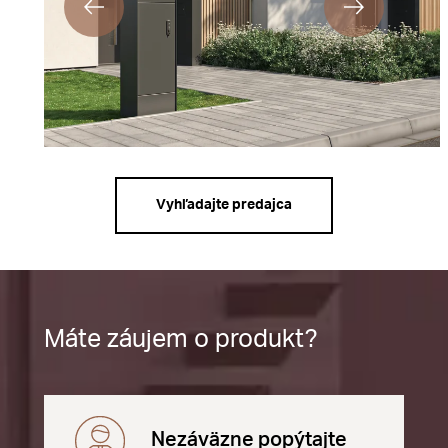
Vyhľadajte predajca
Máte záujem o produkt?
Nezáväzne popýtajte