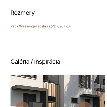
Rozmery
Pack/Messenger rozkres
(PDF, 207 kB)
Galéria / inšpirácia