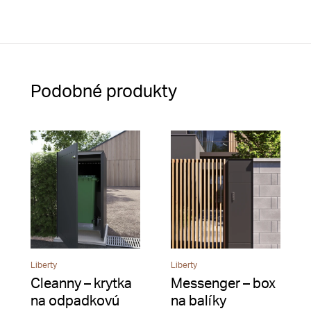
Podobné produkty
Liberty
Liberty
Cleanny – krytka
Messenger – box
na odpadkovú
na balíky