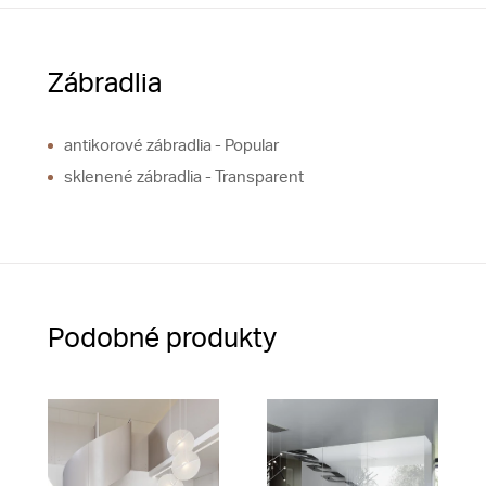
Zábradlia
antikorové zábradlia - Popular
sklenené zábradlia - Transparent
Podobné produkty