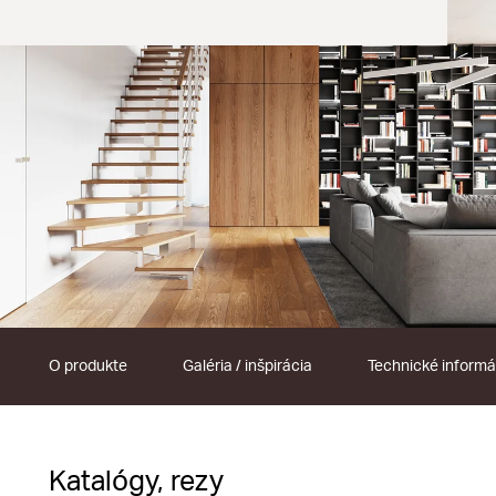
O produkte
Galéria / inšpirácia
Technické informá
Katalógy, rezy