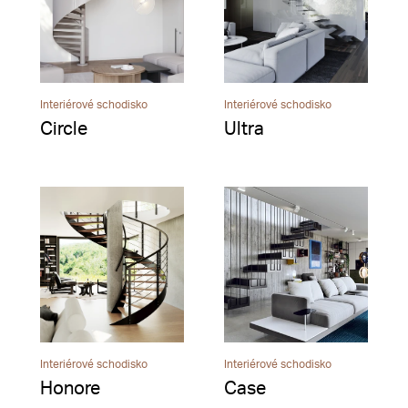
Interiérové schodisko
Interiérové schodisko
Circle
Ultra
Interiérové schodisko
Interiérové schodisko
Honore
Case