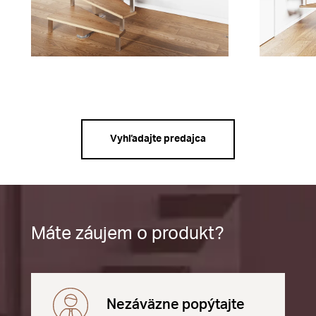
Vyhľadajte predajca
Máte záujem o produkt?
Nezáväzne popýtajte