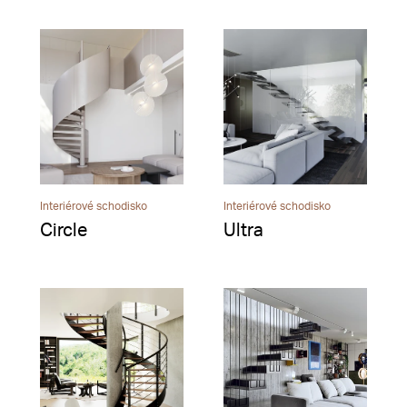
Interiérové schodisko
Interiérové schodisko
Circle
Ultra