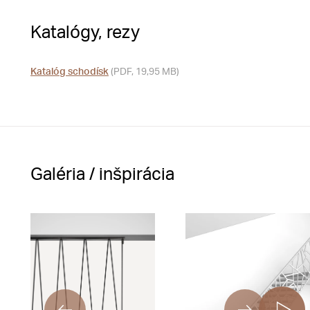
Katalógy, rezy
Katalóg schodísk
(PDF, 19,95 MB)
Galéria / inšpirácia