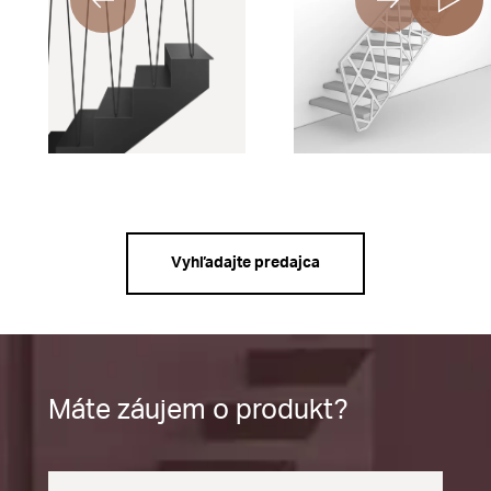
Vyhľadajte predajca
Máte záujem o produkt?