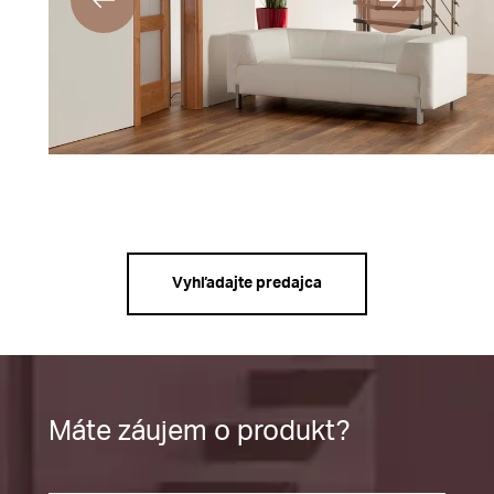
Vyhľadajte predajca
Máte záujem o produkt?