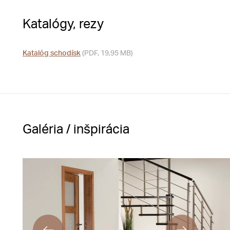
Katalógy, rezy
Katalóg schodísk
(PDF, 19,95 MB)
Galéria / inšpirácia