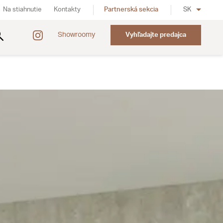
Na stiahnutie
Kontakty
Partnerská sekcia
SK
Showroomy
Vyhľadajte predajca