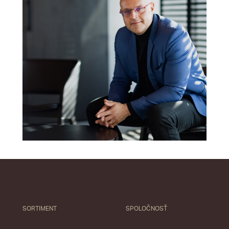
SORTIMENT
SPOLOČNOSŤ