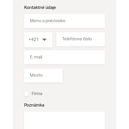
Kontaktné údaje
Firma
Poznámka