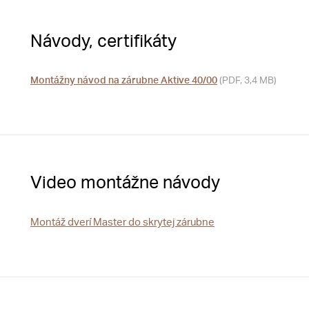
Návody, certifikáty
Montážny návod na zárubne Aktive 40/00
(PDF, 3,4 MB)
Video montážne návody
Montáž dverí Master do skrytej zárubne