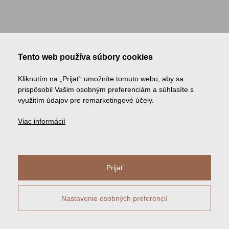
Tento web používa súbory cookies
Kliknutím na „Prijať“ umožníte tomuto webu, aby sa
prispôsobil Vašim osobným preferenciám a súhlasíte s
využitím údajov pre remarketingové účely.
Viac informácií
Prijať
Nastavenie osobných preferencií