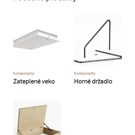
Komponenty
Komponenty
Zateplené veko
Horné držadlo