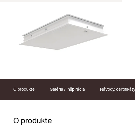
O produkte
Galéria / inšpirácia
Návody, certifikát
O produkte