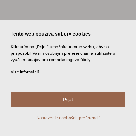
Tento web používa súbory cookies
Kliknutím na „Prijať“ umožníte tomuto webu, aby sa
prispôsobil Vašim osobným preferenciám a súhlasíte s
využitím údajov pre remarketingové účely.
Viac informácií
Prijať
Nastavenie osobných preferencií