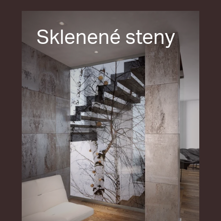
Sklenené steny