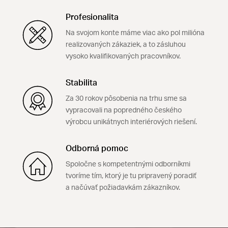
Profesionalita
Na svojom konte máme viac ako pol milióna
realizovaných zákaziek, a to zásluhou
vysoko kvalifikovaných pracovníkov.
Stabilita
Za 30 rokov pôsobenia na trhu sme sa
vypracovali na popredného českého
výrobcu unikátnych interiérových riešení.
Odborná pomoc
Spoločne s kompetentnými odborníkmi
tvoríme tím, ktorý je tu pripravený poradiť
a načúvať požiadavkám zákazníkov.