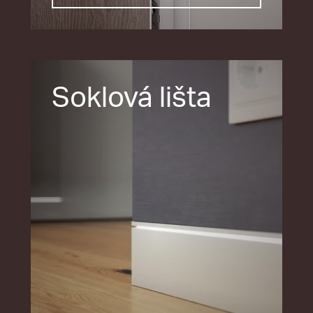
Soklová lišta